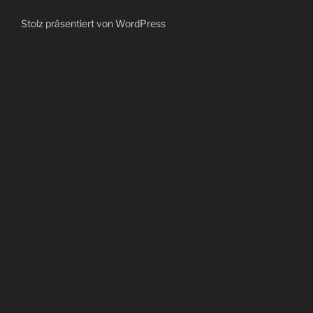
Stolz präsentiert von WordPress