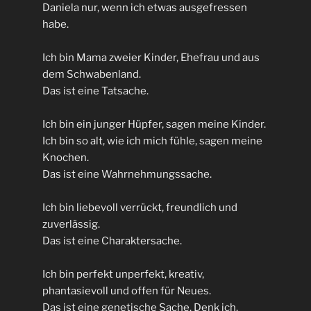
Daniela nur, wenn ich etwas ausgefressen
habe.
Ich bin Mama zweier Kinder, Ehefrau und aus
dem Schwabenland.
Das ist eine Tatsache.
Ich bin ein junger Hüpfer, sagen meine Kinder.
Ich bin so alt, wie ich mich fühle, sagen meine
Knochen.
Das ist eine Wahrnehmungssache.
Ich bin liebevoll verrückt, freundlich und
zuverlässig.
Das ist eine Charaktersache.
Ich bin perfekt unperfekt, kreativ,
phantasievoll und offen für Neues.
Das ist eine genetische Sache. Denk ich.