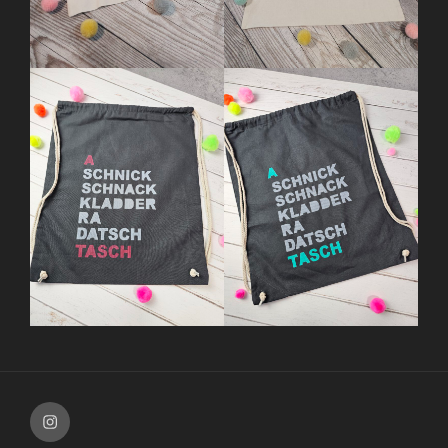
Instagram