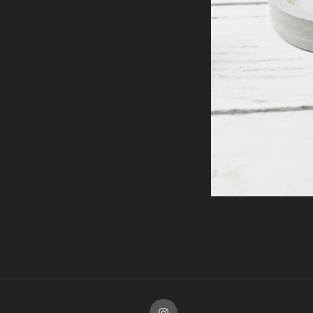
Instagram