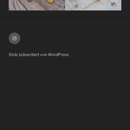
Instagram
Stolz präsentiert von WordPress